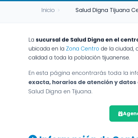
Inicio
>
Salud Digna Tijuana Ce
La
sucursal de Salud Digna en el centr
ubicada en la
Zona Centro
de la ciudad, 
calidad a toda la población tijuanense.
En esta página encontrarás toda la in
exacta, horarios de atención y datos
Salud Digna en Tijuana.
Agend