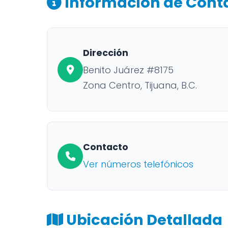
Información de Cont
Dirección
Benito Juárez #8175
Zona Centro, Tijuana, B.C.
Contacto
Ver números telefónicos
Ubicación Detallada