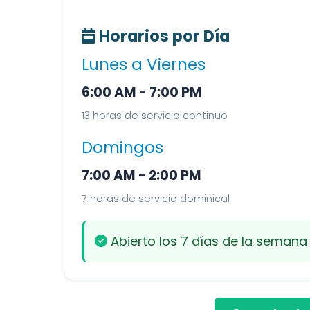
Horarios por Día
Lunes a Viernes
6:00 AM - 7:00 PM
13 horas de servicio continuo
Domingos
7:00 AM - 2:00 PM
7 horas de servicio dominical
Abierto los 7 días de la seman