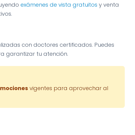
cluyendo
exámenes de vista gratuitos
y venta
ivos.
lizadas con doctores certificados. Puedes
a garantizar tu atención.
omociones
vigentes para aprovechar al