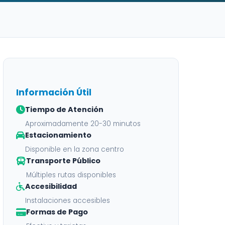
Información Útil
Tiempo de Atención
Aproximadamente 20-30 minutos
Estacionamiento
Disponible en la zona centro
Transporte Público
Múltiples rutas disponibles
Accesibilidad
Instalaciones accesibles
Formas de Pago