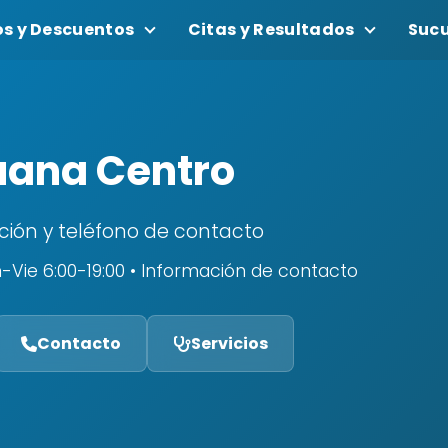
os y Descuentos
Citas y Resultados
Sucu
uana Centro
ción y teléfono de contacto
-Vie 6:00-19:00 • Información de contacto
Contacto
Servicios