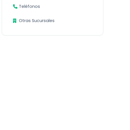
Teléfonos
Otras Sucursales