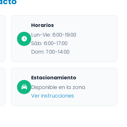
acto
Horarios
Lun-Vie: 6:00-19:00
Sáb: 6:00-17:00
Dom: 7:00-14:00
Estacionamiento
Disponible en la zona
Ver instrucciones