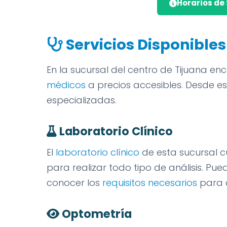
Horarios de 
Servicios Disponibles
En la sucursal del centro de Tijuana 
médicos
a precios accesibles. Desde es
especializadas.
Laboratorio Clínico
El
laboratorio clínico
de esta sucursal c
para realizar todo tipo de análisis. Pue
conocer los
requisitos necesarios
para 
Optometría