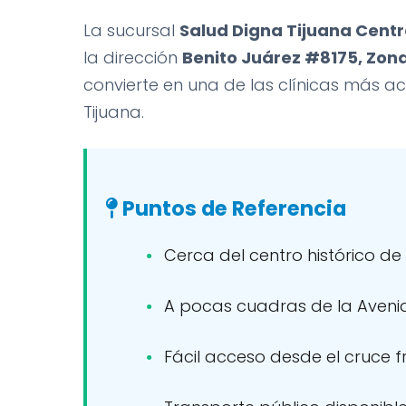
La sucursal
Salud Digna Tijuana Centr
la dirección
Benito Juárez #8175, Zon
convierte en una de las clínicas más ac
Tijuana.
Puntos de Referencia
Cerca del centro histórico de
A pocas cuadras de la Aveni
Fácil acceso desde el cruce f