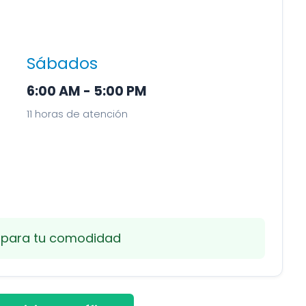
Sábados
6:00 AM - 5:00 PM
11 horas de atención
a para tu comodidad