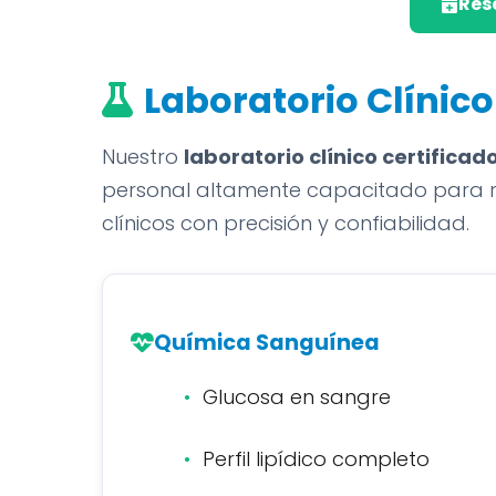
Res
Laboratorio Clínico
Nuestro
laboratorio clínico certificad
personal altamente capacitado para rea
clínicos con precisión y confiabilidad.
Química Sanguínea
Glucosa en sangre
Perfil lipídico completo