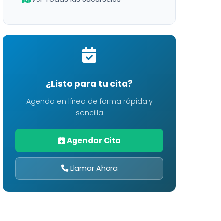
¿Listo para tu cita?
Agenda en línea de forma rápida y
sencilla
Agendar Cita
Llamar Ahora