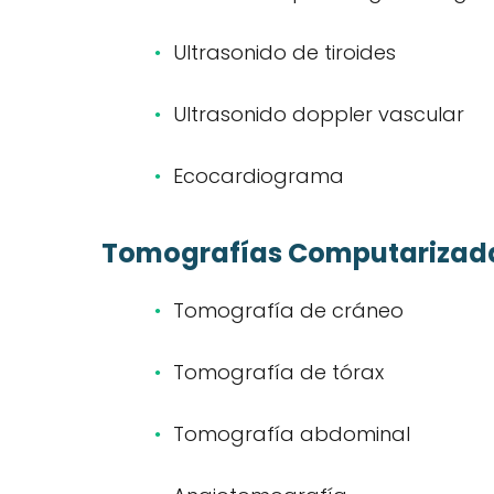
Ultrasonido de tiroides
Ultrasonido doppler vascular
Ecocardiograma
Tomografías Computarizad
Tomografía de cráneo
Tomografía de tórax
Tomografía abdominal