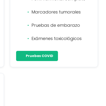
Marcadores tumorales
Pruebas de embarazo
Exámenes toxicológicos
Pruebas COVID