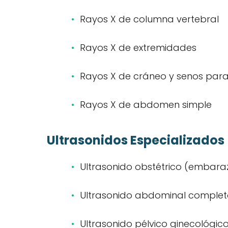
Rayos X de columna vertebral
Rayos X de extremidades
Rayos X de cráneo y senos par
Rayos X de abdomen simple
Ultrasonidos Especializados
Ultrasonido obstétrico (embara
Ultrasonido abdominal complet
Ultrasonido pélvico ginecológic