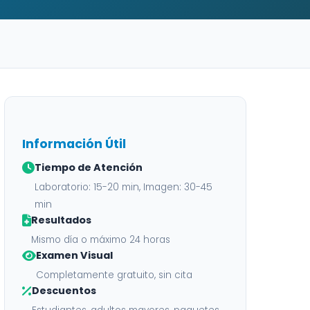
Información Útil
Tiempo de Atención
Laboratorio: 15-20 min, Imagen: 30-45
min
Resultados
Mismo día o máximo 24 horas
Examen Visual
Completamente gratuito, sin cita
Descuentos