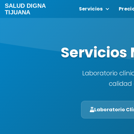
SALUD DIGNA
Servicios
Preci
TIJUANA
Servicios
Laboratorio clín
calidad 
Laboratorio Clí