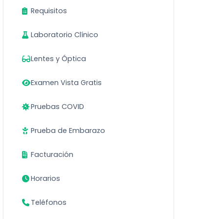
Requisitos
Laboratorio Clínico
Lentes y Óptica
Examen Vista Gratis
Pruebas COVID
Prueba de Embarazo
Facturación
Horarios
Teléfonos