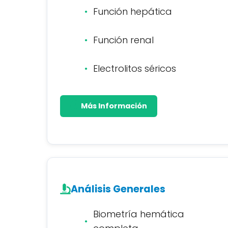
Función hepática
Función renal
Electrolitos séricos
Más Información
Análisis Generales
Biometría hemática