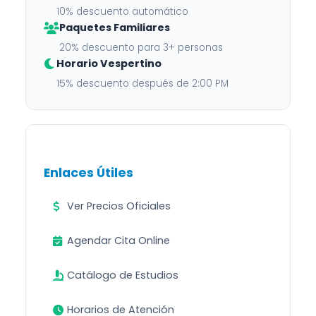
10% descuento automático
Paquetes Familiares
20% descuento para 3+ personas
Horario Vespertino
15% descuento después de 2:00 PM
Enlaces Útiles
Ver Precios Oficiales
Agendar Cita Online
Catálogo de Estudios
Horarios de Atención