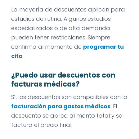
La mayoría de descuentos aplican para
estudios de rutina. Algunos estudios
especializados o de alta demanda
pueden tener restricciones. Siempre
confirma al momento de
programar tu
cita
.
¿Puedo usar descuentos con
facturas médicas?
Sí, los descuentos son compatibles con la
facturación para gastos médicos
. El
descuento se aplica al monto total y se
factura el precio final.