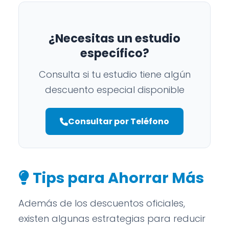
¿Necesitas un estudio
específico?
Consulta si tu estudio tiene algún
descuento especial disponible
Consultar por Teléfono
Tips para Ahorrar Más
Además de los descuentos oficiales,
existen algunas estrategias para reducir