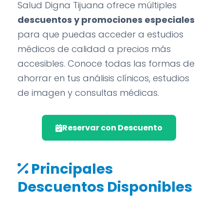
Salud Digna Tijuana ofrece múltiples
descuentos y promociones especiales
para que puedas acceder a estudios
médicos de calidad a precios más
accesibles. Conoce todas las formas de
ahorrar en tus análisis clínicos, estudios
de imagen y consultas médicas.
Reservar con Descuento
Principales
Descuentos Disponibles