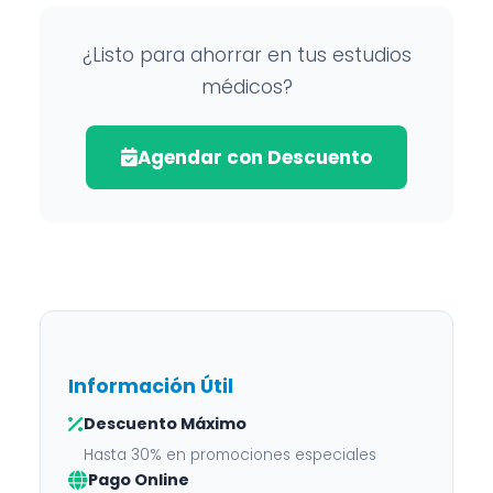
¿Listo para ahorrar en tus estudios
médicos?
Agendar con Descuento
Información Útil
Descuento Máximo
Hasta 30% en promociones especiales
Pago Online