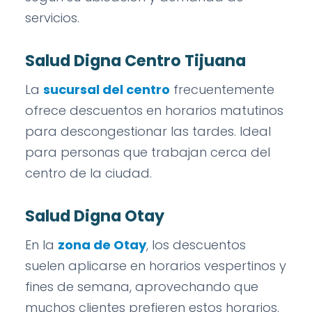
servicios.
Salud Digna Centro Tijuana
La
sucursal del centro
frecuentemente
ofrece descuentos en horarios matutinos
para descongestionar las tardes. Ideal
para personas que trabajan cerca del
centro de la ciudad.
Salud Digna Otay
En la
zona de Otay
, los descuentos
suelen aplicarse en horarios vespertinos y
fines de semana, aprovechando que
muchos clientes prefieren estos horarios.