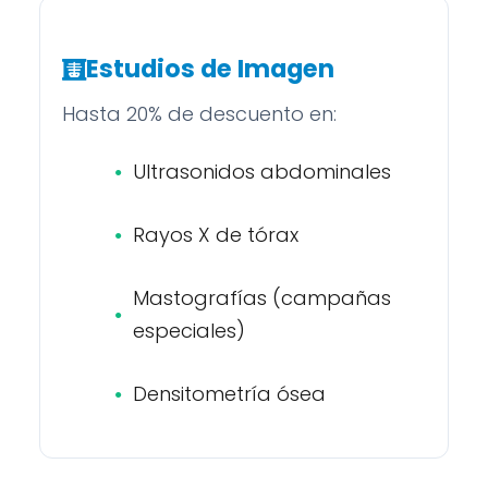
Estudios de Imagen
Hasta 20% de descuento en:
Ultrasonidos abdominales
Rayos X de tórax
Mastografías (campañas
especiales)
Densitometría ósea