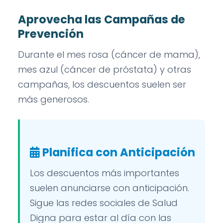
Aprovecha las Campañas de
Prevención
Durante el mes rosa (cáncer de mama),
mes azul (cáncer de próstata) y otras
campañas, los descuentos suelen ser
más generosos.
Planifica con Anticipación
Los descuentos más importantes
suelen anunciarse con anticipación.
Sigue las redes sociales de Salud
Digna para estar al día con las