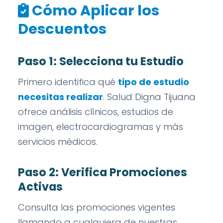
Cómo Aplicar los
Descuentos
Paso 1: Selecciona tu Estudio
Primero identifica qué
tipo de estudio
necesitas realizar
. Salud Digna Tijuana
ofrece análisis clínicos, estudios de
imagen, electrocardiogramas y más
servicios médicos.
Paso 2: Verifica Promociones
Activas
Consulta las promociones vigentes
llamando a cualquiera de nuestras