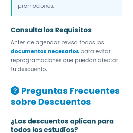
promociones.
Consulta los Requisitos
Antes de agendar, revisa todos los
documentos necesarios
para evitar
reprogramaciones que puedan afectar
tu descuento.
Preguntas Frecuentes
sobre Descuentos
¿Los descuentos aplican para
todos los estudios?