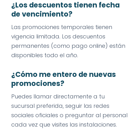
¿Los descuentos tienen fecha
de vencimiento?
Las promociones temporales tienen
vigencia limitada. Los descuentos
permanentes (como pago online) están
disponibles todo el año.
¿Cómo me entero de nuevas
promociones?
Puedes llamar directamente a tu
sucursal preferida, seguir las redes
sociales oficiales o preguntar al personal
cada vez que visites las instalaciones.