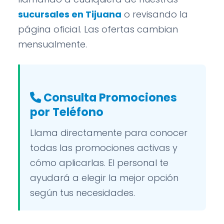
sucursales en Tijuana
o revisando la
página oficial. Las ofertas cambian
mensualmente.
Consulta Promociones
por Teléfono
Llama directamente para conocer
todas las promociones activas y
cómo aplicarlas. El personal te
ayudará a elegir la mejor opción
según tus necesidades.