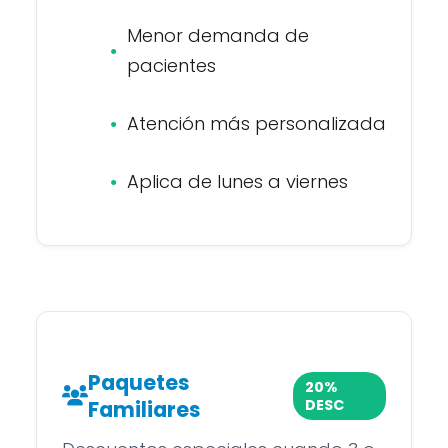
Menor demanda de
pacientes
Atención más personalizada
Aplica de lunes a viernes
Paquetes
20%
Familiares
DESC