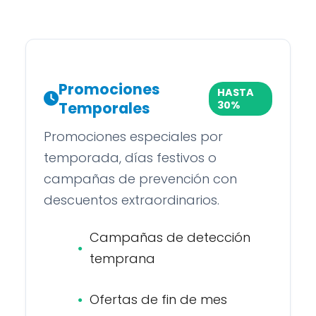
Promociones
HASTA
Temporales
30%
Promociones especiales por
temporada, días festivos o
campañas de prevención con
descuentos extraordinarios.
Campañas de detección
temprana
Ofertas de fin de mes