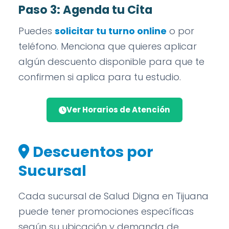
Paso 3: Agenda tu Cita
Puedes
solicitar tu turno online
o por
teléfono. Menciona que quieres aplicar
algún descuento disponible para que te
confirmen si aplica para tu estudio.
Ver Horarios de Atención
Descuentos por
Sucursal
Cada sucursal de Salud Digna en Tijuana
puede tener promociones específicas
según su ubicación y demanda de