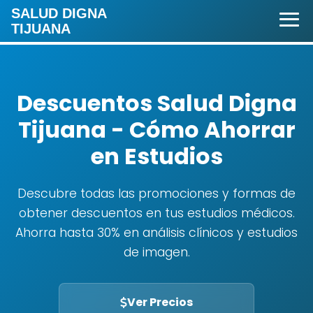
SALUD DIGNA
TIJUANA
Descuentos Salud Digna
Tijuana - Cómo Ahorrar
en Estudios
Descubre todas las promociones y formas de
obtener descuentos en tus estudios médicos.
Ahorra hasta 30% en análisis clínicos y estudios
de imagen.
Ver Precios