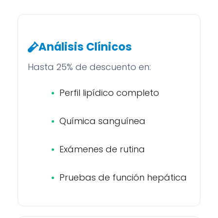
Análisis Clínicos
Hasta 25% de descuento en:
Perfil lipídico completo
Química sanguínea
Exámenes de rutina
Pruebas de función hepática