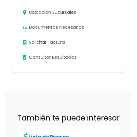
Ubicación Sucursales
Documentos Necesarios
Solicitar Factura
Consultar Resultados
También te puede interesar
Lista de Precios