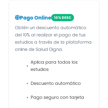
Pago Online
10% DESC
Obtén un descuento automático
del 10% al realizar el pago de tus
estudios a través de la plataforma
online de Salud Digna.
Aplica para todos los
estudios
Descuento automático
Pago seguro con tarjeta