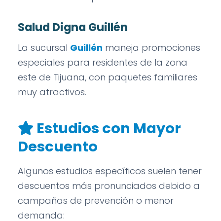
Salud Digna Guillén
La sucursal
Guillén
maneja promociones
especiales para residentes de la zona
este de Tijuana, con paquetes familiares
muy atractivos.
Estudios con Mayor
Descuento
Algunos estudios específicos suelen tener
descuentos más pronunciados debido a
campañas de prevención o menor
demanda: