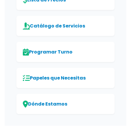
Catálogo de Servicios
Programar Turno
Papeles que Necesitas
Dónde Estamos