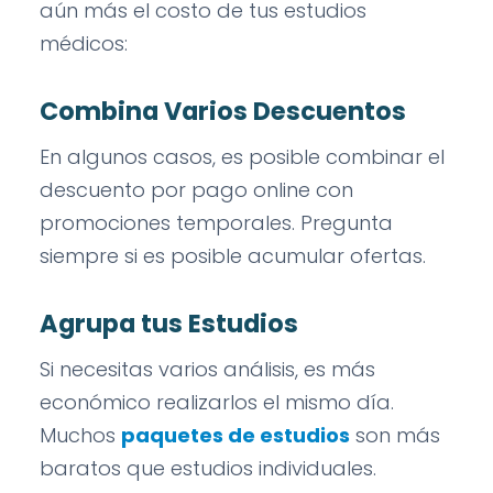
aún más el costo de tus estudios
médicos:
Combina Varios Descuentos
En algunos casos, es posible combinar el
descuento por pago online con
promociones temporales. Pregunta
siempre si es posible acumular ofertas.
Agrupa tus Estudios
Si necesitas varios análisis, es más
económico realizarlos el mismo día.
Muchos
paquetes de estudios
son más
baratos que estudios individuales.