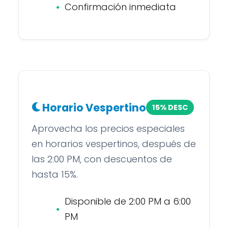
Confirmación inmediata
Horario Vespertino
15% DESC
Aprovecha los precios especiales
en horarios vespertinos, después de
las 2:00 PM, con descuentos de
hasta 15%.
Disponible de 2:00 PM a 6:00
PM