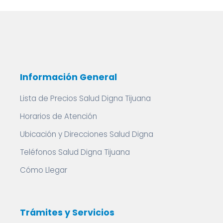
Información General
Lista de Precios Salud Digna Tijuana
Horarios de Atención
Ubicación y Direcciones Salud Digna
Teléfonos Salud Digna Tijuana
Cómo Llegar
Trámites y Servicios