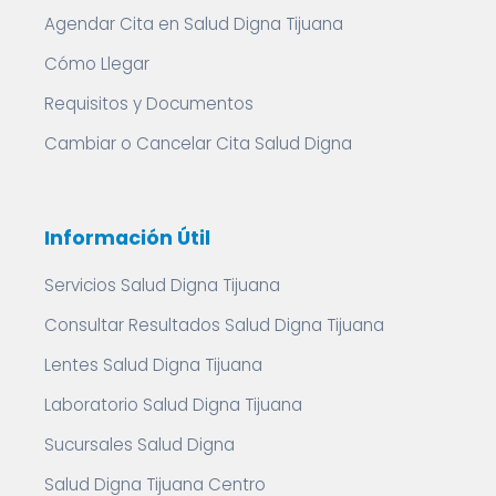
Agendar Cita en Salud Digna Tijuana
Cómo Llegar
Requisitos y Documentos
Cambiar o Cancelar Cita Salud Digna
Información Útil
Servicios Salud Digna Tijuana
Consultar Resultados Salud Digna Tijuana
Lentes Salud Digna Tijuana
Laboratorio Salud Digna Tijuana
Sucursales Salud Digna
Salud Digna Tijuana Centro