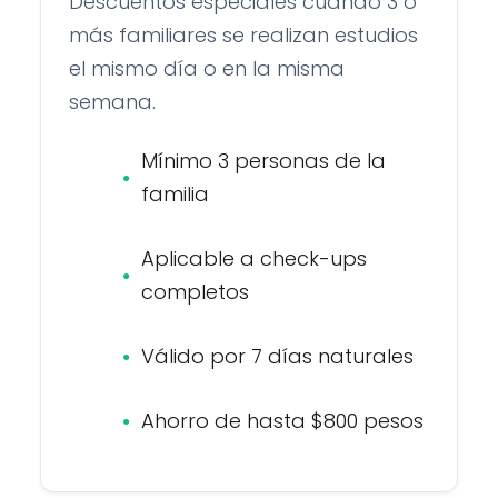
Descuentos especiales cuando 3 o
más familiares se realizan estudios
el mismo día o en la misma
semana.
Mínimo 3 personas de la
familia
Aplicable a check-ups
completos
Válido por 7 días naturales
Ahorro de hasta $800 pesos