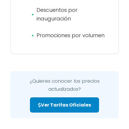
Descuentos por
inauguración
Promociones por volumen
¿Quieres conocer los precios
actualizados?
Ver Tarifas Oficiales