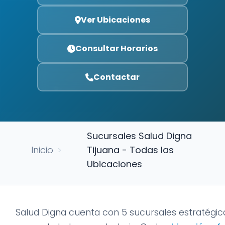
Ver Ubicaciones
Consultar Horarios
Contactar
Sucursales Salud Digna
Inicio
>
Tijuana - Todas las
Ubicaciones
Salud Digna cuenta con 5 sucursales estratégic