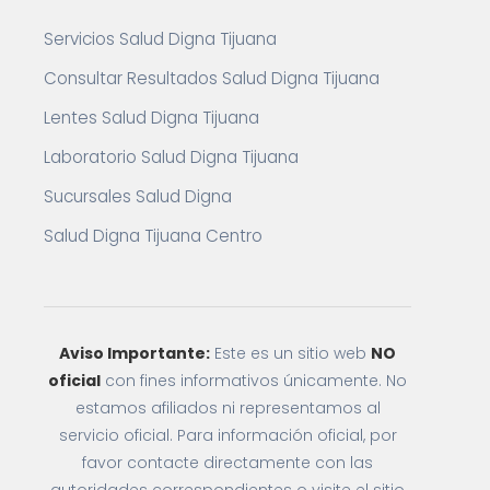
Servicios Salud Digna Tijuana
Consultar Resultados Salud Digna Tijuana
Lentes Salud Digna Tijuana
Laboratorio Salud Digna Tijuana
Sucursales Salud Digna
Salud Digna Tijuana Centro
Aviso Importante:
Este es un sitio web
NO
oficial
con fines informativos únicamente. No
estamos afiliados ni representamos al
servicio oficial. Para información oficial, por
favor contacte directamente con las