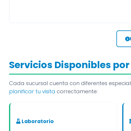
Servicios Disponibles por
Cada sucursal cuenta con diferentes especial
planificar tu visita
correctamente:
Laboratorio