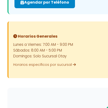
Agendar por Teléfono
Horarios Generales
Lunes a Viernes: 7:00 AM - 9:00 PM
Sábados: 8:00 AM - 5:00 PM
Domingos: Solo Sucursal Otay
Horarios específicos por sucursal