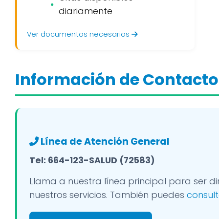
diariamente
Ver documentos necesarios
Información de Contacto
Línea de Atención General
Tel: 664-123-SALUD (72583)
Llama a nuestra línea principal para ser 
nuestros servicios. También puedes
consult