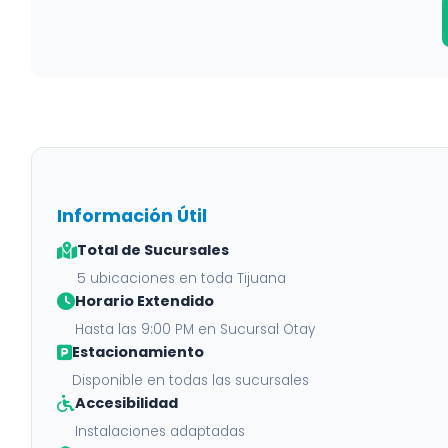
Información Útil
Total de Sucursales
5 ubicaciones en toda Tijuana
Horario Extendido
Hasta las 9:00 PM en Sucursal Otay
Estacionamiento
Disponible en todas las sucursales
Accesibilidad
Instalaciones adaptadas