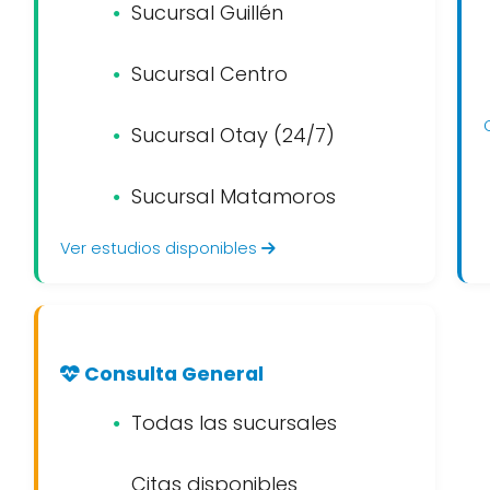
Sucursal Guillén
Sucursal Centro
Sucursal Otay (24/7)
Sucursal Matamoros
Ver estudios disponibles
Consulta General
Todas las sucursales
Citas disponibles