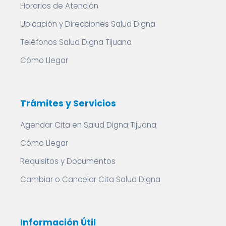
Horarios de Atención
Ubicación y Direcciones Salud Digna
Teléfonos Salud Digna Tijuana
Cómo Llegar
Trámites y Servicios
Agendar Cita en Salud Digna Tijuana
Cómo Llegar
Requisitos y Documentos
Cambiar o Cancelar Cita Salud Digna
Información Útil