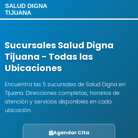
SALUD DIGNA
TIJUANA
Sucursales Salud Digna
Tijuana - Todas las
Ubicaciones
Encuentra las 5 sucursales de Salud Digna en
Tijuana. Direcciones completas, horarios de
atención y servicios disponibles en cada
ubicación.
Agendar Cita