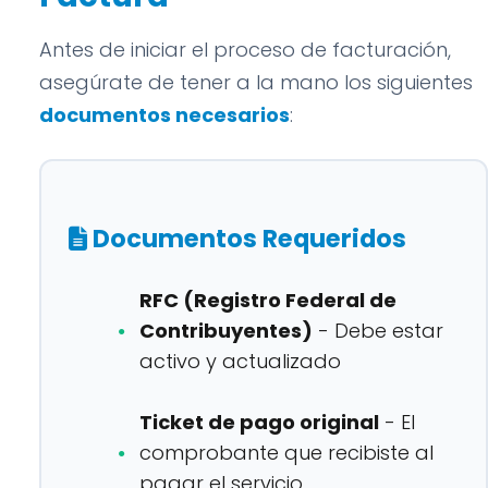
Antes de iniciar el proceso de facturación,
asegúrate de tener a la mano los siguientes
documentos necesarios
:
Documentos Requeridos
RFC (Registro Federal de
Contribuyentes)
- Debe estar
activo y actualizado
Ticket de pago original
- El
comprobante que recibiste al
pagar el servicio