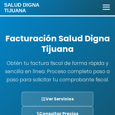
SALUD DIGNA
TIJUANA
Facturación Salud Digna
Tijuana
Obtén tu factura fiscal de forma rápida y
sencilla en línea. Proceso completo paso a
paso para solicitar tu comprobante fiscal.
Ver Servicios
Consultar Precios