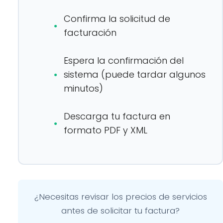
Confirma la solicitud de
facturación
Espera la confirmación del
sistema (puede tardar algunos
minutos)
Descarga tu factura en
formato PDF y XML
¿Necesitas revisar los precios de servicios
antes de solicitar tu factura?