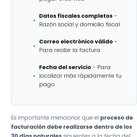
Datos fiscales completos
-
Razón social y domicilio fiscal
Correo electrónico válido
-
Para recibir la factura
Fecha del servicio
- Para
localizar más rápidamente tu
pago
Es importante mencionar que el
proceso de
facturación debe realizarse dentro de los
30 días naturales
siguientes a la fecha del