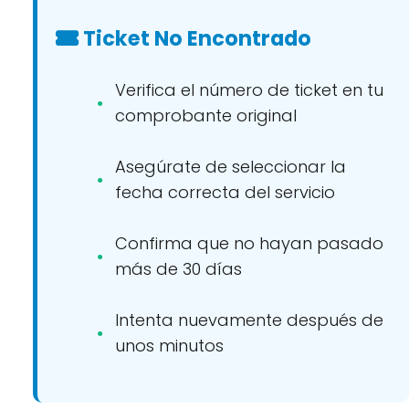
Ticket No Encontrado
Verifica el número de ticket en tu
comprobante original
Asegúrate de seleccionar la
fecha correcta del servicio
Confirma que no hayan pasado
más de 30 días
Intenta nuevamente después de
unos minutos