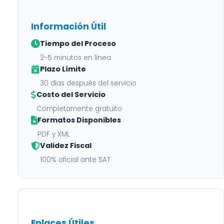
Información Útil
Tiempo del Proceso
2-5 minutos en línea
Plazo Límite
30 días después del servicio
Costo del Servicio
Completamente gratuito
Formatos Disponibles
PDF y XML
Validez Fiscal
100% oficial ante SAT
Enlaces Útiles