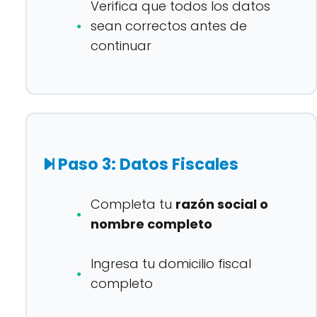
Verifica que todos los datos
sean correctos antes de
continuar
Paso 3: Datos Fiscales
Completa tu
razón social o
nombre completo
Ingresa tu domicilio fiscal
completo