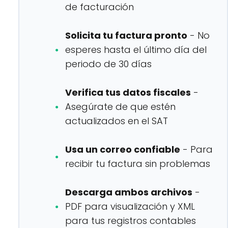
de facturación
Solicita tu factura pronto
- No
esperes hasta el último día del
periodo de 30 días
Verifica tus datos fiscales
-
Asegúrate de que estén
actualizados en el SAT
Usa un correo confiable
- Para
recibir tu factura sin problemas
Descarga ambos archivos
-
PDF para visualización y XML
para tus registros contables