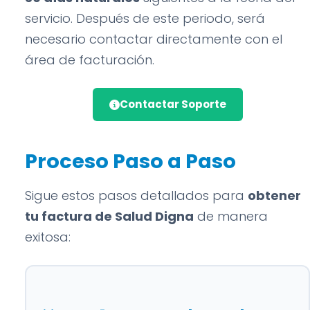
servicio. Después de este periodo, será
necesario contactar directamente con el
área de facturación.
Contactar Soporte
Proceso Paso a Paso
Sigue estos pasos detallados para
obtener
tu factura de Salud Digna
de manera
exitosa: