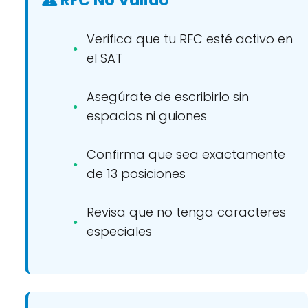
RFC No Válido
Verifica que tu RFC esté activo en
el SAT
Asegúrate de escribirlo sin
espacios ni guiones
Confirma que sea exactamente
de 13 posiciones
Revisa que no tenga caracteres
especiales