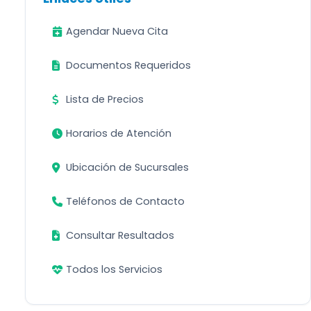
Agendar Nueva Cita
Documentos Requeridos
Lista de Precios
Horarios de Atención
Ubicación de Sucursales
Teléfonos de Contacto
Consultar Resultados
Todos los Servicios