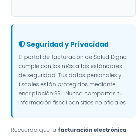
Seguridad y Privacidad
El portal de facturación de Salud Digna
cumple con los más altos estándares
de seguridad. Tus datos personales y
fiscales están protegidos mediante
encriptación SSL. Nunca compartas tu
información fiscal con sitios no oficiales.
Recuerda que la
facturación electrónica