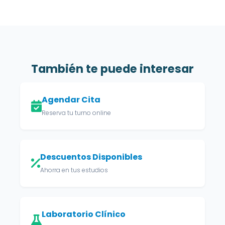
También te puede interesar
Agendar Cita
Reserva tu turno online
Descuentos Disponibles
Ahorra en tus estudios
Laboratorio Clínico