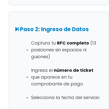
Paso 2: Ingreso de Datos
Captura tu
RFC completo
(13
posiciones sin espacios ni
guiones)
Ingresa el
número de ticket
que aparece en tu
comprobante de pago
Selecciona la fecha del servicio