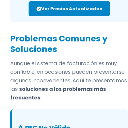
Ver Precios Actualizados
Problemas Comunes y
Soluciones
Aunque el sistema de facturación es muy
confiable, en ocasiones pueden presentarse
algunos inconvenientes. Aquí te presentamos
las
soluciones a los problemas más
frecuentes
: