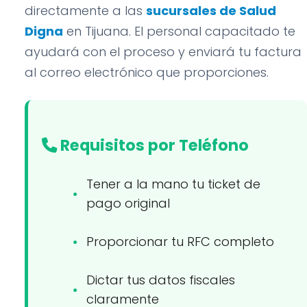
directamente a las
sucursales de Salud
Digna
en Tijuana. El personal capacitado te
ayudará con el proceso y enviará tu factura
al correo electrónico que proporciones.
Requisitos por Teléfono
Tener a la mano tu ticket de
pago original
Proporcionar tu RFC completo
Dictar tus datos fiscales
claramente