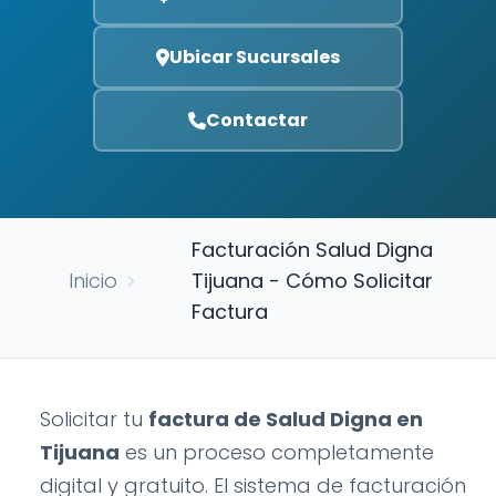
Ubicar Sucursales
Contactar
Facturación Salud Digna
Inicio
>
Tijuana - Cómo Solicitar
Factura
Solicitar tu
factura de Salud Digna en
Tijuana
es un proceso completamente
digital y gratuito. El sistema de facturación