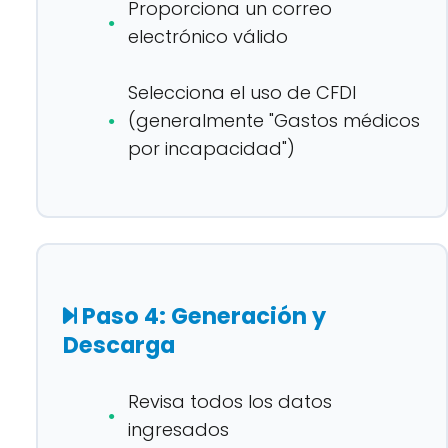
Proporciona un correo
electrónico válido
Selecciona el uso de CFDI
(generalmente "Gastos médicos
por incapacidad")
Paso 4: Generación y
Descarga
Revisa todos los datos
ingresados