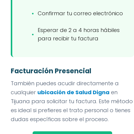
Confirmar tu correo electrónico
Esperar de 2 a 4 horas hábiles
para recibir tu factura
Facturación Presencial
También puedes acudir directamente a
cualquier
ubicación de Salud Digna
en
Tijuana para solicitar tu factura. Este método
es ideal si prefieres el trato personal o tienes
dudas específicas sobre el proceso.