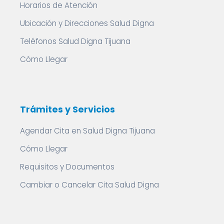
Horarios de Atención
Ubicación y Direcciones Salud Digna
Teléfonos Salud Digna Tijuana
Cómo Llegar
Trámites y Servicios
Agendar Cita en Salud Digna Tijuana
Cómo Llegar
Requisitos y Documentos
Cambiar o Cancelar Cita Salud Digna