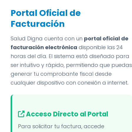
Portal Oficial de
Facturación
Salud Digna cuenta con un
portal oficial de
facturación electrónica
disponible las 24
horas del día. El sistema está diseñado para
ser intuitivo y rápido, permitiendo que puedas
generar tu comprobante fiscal desde
cualquier dispositivo con conexión a internet.
Acceso Directo al Portal
Para solicitar tu factura, accede