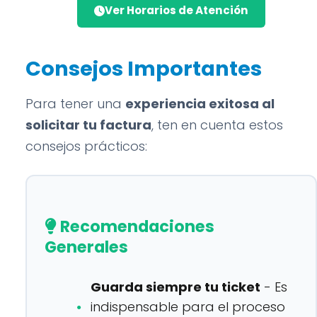
Ver Horarios de Atención
Consejos Importantes
Para tener una
experiencia exitosa al
solicitar tu factura
, ten en cuenta estos
consejos prácticos:
Recomendaciones
Generales
Guarda siempre tu ticket
- Es
indispensable para el proceso