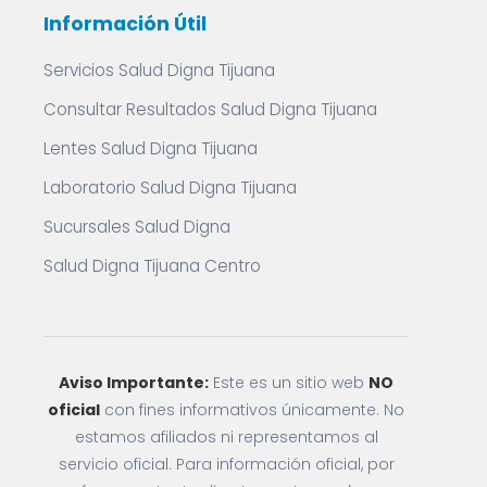
Información Útil
Servicios Salud Digna Tijuana
Consultar Resultados Salud Digna Tijuana
Lentes Salud Digna Tijuana
Laboratorio Salud Digna Tijuana
Sucursales Salud Digna
Salud Digna Tijuana Centro
Aviso Importante:
Este es un sitio web
NO
oficial
con fines informativos únicamente. No
estamos afiliados ni representamos al
servicio oficial. Para información oficial, por