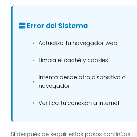
Error del Sistema
Actualiza tu navegador web
Limpia el caché y cookies
Intenta desde otro dispositivo o
navegador
Verifica tu conexión a internet
Si después de seguir estos pasos continúas