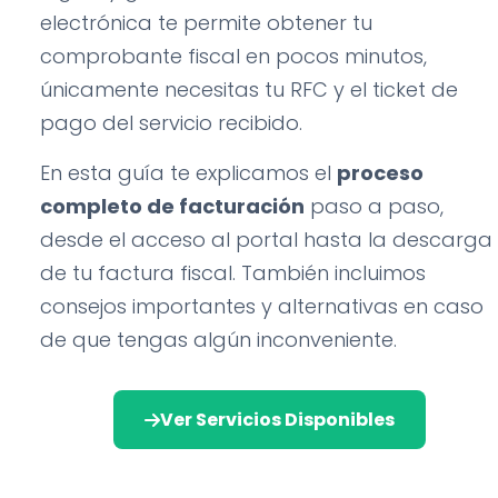
electrónica te permite obtener tu
comprobante fiscal en pocos minutos,
únicamente necesitas tu RFC y el ticket de
pago del servicio recibido.
En esta guía te explicamos el
proceso
completo de facturación
paso a paso,
desde el acceso al portal hasta la descarga
de tu factura fiscal. También incluimos
consejos importantes y alternativas en caso
de que tengas algún inconveniente.
Ver Servicios Disponibles