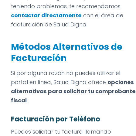
teniendo problemas, te recomendamos
contactar directamente
con el área de
facturación de Salud Digna.
Métodos Alternativos de
Facturación
Si por alguna razón no puedes utilizar el
portal en línea, Salud Digna ofrece
opciones
alternativas para solicitar tu comprobante
fiscal
:
Facturación por Teléfono
Puedes solicitar tu factura llamando