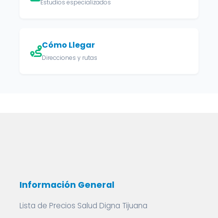
Estudios especializados
Cómo Llegar
Direcciones y rutas
Información General
Lista de Precios Salud Digna Tijuana