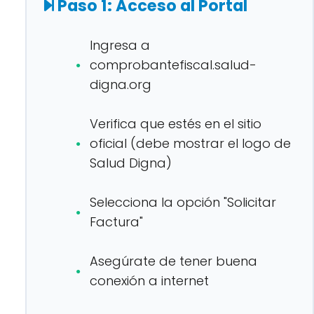
Paso 1: Acceso al Portal
Ingresa a
comprobantefiscal.salud-
digna.org
Verifica que estés en el sitio
oficial (debe mostrar el logo de
Salud Digna)
Selecciona la opción "Solicitar
Factura"
Asegúrate de tener buena
conexión a internet