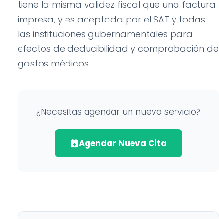
tiene la misma validez fiscal que una factura
impresa, y es aceptada por el SAT y todas
las instituciones gubernamentales para
efectos de deducibilidad y comprobación de
gastos médicos.
¿Necesitas agendar un nuevo servicio?
Agendar Nueva Cita